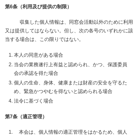
第6条（利用及び提供の制限）
収集した個人情報は、同窓会活動以外のために利用
又は提供してはならない。但し、次の各号のいずれかに該
当する場合は、この限りではない。
本人の同意がある場合
当会の業務遂行上有益と認められ、かつ、保護委員
会の承認を得た場合
個人の生命、身体、健康または財産の安全を守るた
め、緊急かつやむを得ないと認められる場合
法令に基づく場合
第7条（適正管理）
本会は、個人情報の適正管理をはかるため、個人