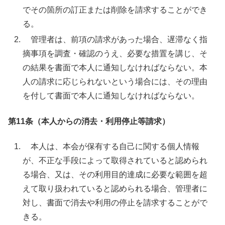
でその箇所の訂正または削除を請求することができ
る。
管理者は、前項の請求があった場合、遅滞なく指
摘事項を調査・確認のうえ、必要な措置を講じ、そ
の結果を書面で本人に通知しなければならない。本
人の請求に応じられないという場合には、その理由
を付して書面で本人に通知しなければならない。
第11条（本人からの消去・利用停止等請求）
本人は、本会が保有する自己に関する個人情報
が、不正な手段によって取得されていると認められ
る場合、又は、その利用目的達成に必要な範囲を超
えて取り扱われていると認められる場合、管理者に
対し、書面で消去や利用の停止を請求することがで
きる。