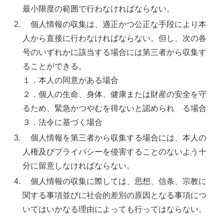
最小限度の範囲で行わなければならない。
個人情報の収集は、適正かつ公正な手段により本
人から直接に行わなければならない。但し、次の各
号のいずれかに該当する場合には第三者から収集す
ることができる。
１．本人の同意がある場合
２．個人の生命、身体、健康または財産の安全を守
るため、緊急かつやむを得ないと認められ る場合
３．法令に基づく場合
個人情報を第三者から収集する場合には、本人の
人権及びプライバシーを侵害することのないよう十
分に留意しなければならない。
個人情報の収集に際しては、思想、信条、宗教に
関する事項並びに社会的差別の原因となる事項につ
いてはいかなる理由によっても行ってはならない。