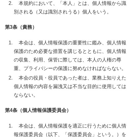
本規約において、「本人」とは、個人情報から識
別される（又は識別されうる）個人をいう。
第3条（責務）
本会は、個人情報保護の重要性に鑑み、個人情報
保護のため必要な措置を講じるとともに、個人情報
の収集、利用、保管に際しては、本人の人権の尊
重、プライバシーの保護に努めなければならない。
本会の役員・役員であった者は、業務上知りえた
個人情報の内容を漏洩又は不当な目的に使用しては
ならない。
第4条（個人情報保護委員会）
本会は、個人情報保護を適正に行うために個人情
報保護委員会（以下、「保護委員会」という。）を