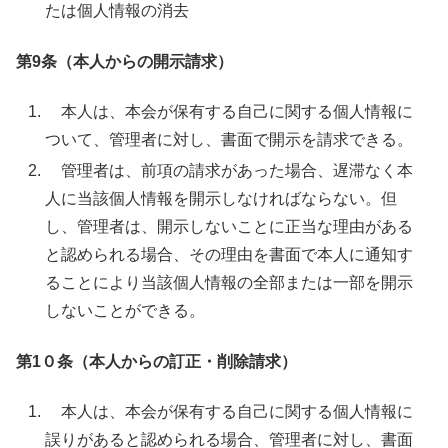
たは個人情報の消去
第9条（本人からの開示請求）
本人は、本会が保有する自己に関する個人情報に
ついて、管理者に対し、書面で開示を請求できる。
管理者は、前項の請求があった場合、遅滞なく本
人に当該個人情報を開示しなければならない。但
し、管理者は、開示しないことに正当な理由がある
と認められる場合、その理由を書面で本人に通知す
ることにより当該個人情報の全部または一部を開示
しないことができる。
第1０条（本人からの訂正・削除請求）
本人は、本会が保有する自己に関する個人情報に
誤りがあると認められる場合、管理者に対し、書面