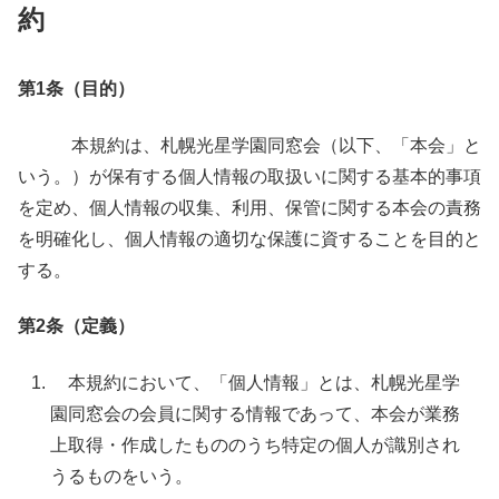
約
第1条（目的）
本規約は、札幌光星学園同窓会（以下、「本会」と
いう。）が保有する個人情報の取扱いに関する基本的事項
を定め、個人情報の収集、利用、保管に関する本会の責務
を明確化し、個人情報の適切な保護に資することを目的と
する。
第2条（定義）
本規約において、「個人情報」とは、札幌光星学
園同窓会の会員に関する情報であって、本会が業務
上取得・作成したもののうち特定の個人が識別され
うるものをいう。